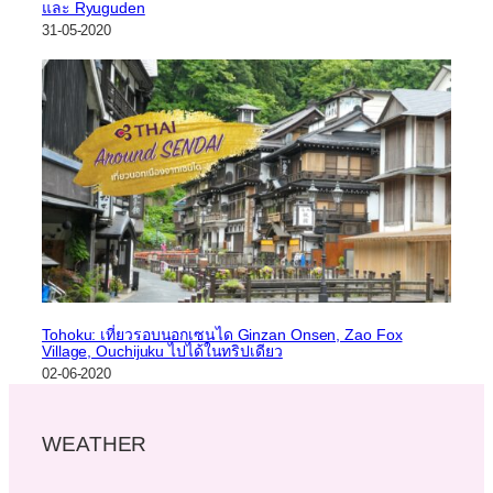
และ Ryuguden
31-05-2020
Tohoku: เที่ยวรอบนอกเซนได Ginzan Onsen, Zao Fox
Village, Ouchijuku ไปได้ในทริปเดียว
02-06-2020
WEATHER