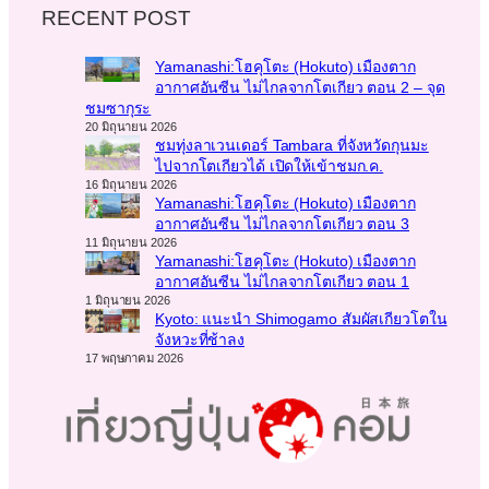
RECENT POST
Yamanashi:โฮคุโตะ (Hokuto) เมืองตาก
อากาศอันซีน ไม่ไกลจากโตเกียว ตอน 2 – จุด
ชมซากุระ
20 มิถุนายน 2026
ชมทุ่งลาเวนเดอร์ Tambara ที่จังหวัดกุนมะ
ไปจากโตเกียวได้ เปิดให้เข้าชมก.ค.
16 มิถุนายน 2026
Yamanashi:โฮคุโตะ (Hokuto) เมืองตาก
อากาศอันซีน ไม่ไกลจากโตเกียว ตอน 3
11 มิถุนายน 2026
Yamanashi:โฮคุโตะ (Hokuto) เมืองตาก
อากาศอันซีน ไม่ไกลจากโตเกียว ตอน 1
1 มิถุนายน 2026
Kyoto: แนะนำ Shimogamo สัมผัสเกียวโตใน
จังหวะที่ช้าลง
17 พฤษภาคม 2026