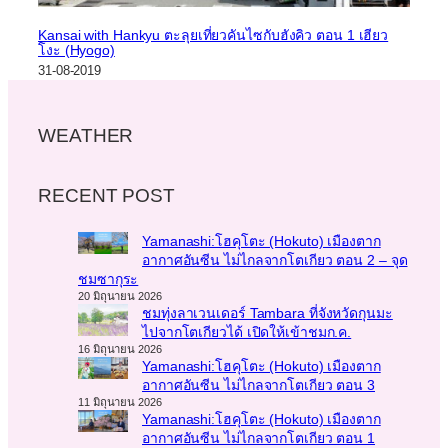
Kansai with Hankyu ตะลุยเที่ยวคันไซกับฮังคิว ตอน 1 เฮียว
โงะ (Hyogo)
31-08-2019
WEATHER
RECENT POST
Yamanashi:โฮคุโตะ (Hokuto) เมืองตาก
อากาศอันซีน ไม่ไกลจากโตเกียว ตอน 2 – จุด
ชมซากุระ
20 มิถุนายน 2026
ชมทุ่งลาเวนเดอร์ Tambara ที่จังหวัดกุนมะ
ไปจากโตเกียวได้ เปิดให้เข้าชมก.ค.
16 มิถุนายน 2026
Yamanashi:โฮคุโตะ (Hokuto) เมืองตาก
อากาศอันซีน ไม่ไกลจากโตเกียว ตอน 3
11 มิถุนายน 2026
Yamanashi:โฮคุโตะ (Hokuto) เมืองตาก
อากาศอันซีน ไม่ไกลจากโตเกียว ตอน 1