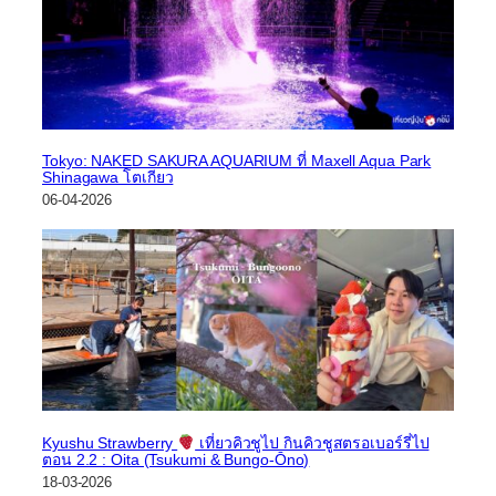
Tokyo: NAKED SAKURA AQUARIUM ที่ Maxell Aqua Park
Shinagawa โตเกียว
06-04-2026
Kyushu Strawberry
เที่ยวคิวชูไป กินคิวชูสตรอเบอร์รี่ไป
ตอน 2.2 : Oita (Tsukumi & Bungo-Ōno)
18-03-2026