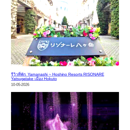
รีวิวที่พัก: Yamanashi ~ Hoshino Resorts RISONARE
Yatsugatake เมือง Hokuto
10-05-2026