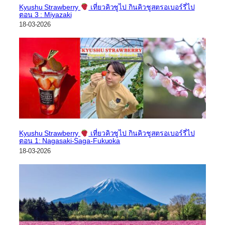
Kyushu Strawberry
เที่ยวคิวชูไป กินคิวชูสตรอเบอร์รี่ไป
ตอน 3 : Miyazaki
18-03-2026
Kyushu Strawberry
เที่ยวคิวชูไป กินคิวชูสตรอเบอร์รี่ไป
ตอน 1: Nagasaki-Saga-Fukuoka
18-03-2026