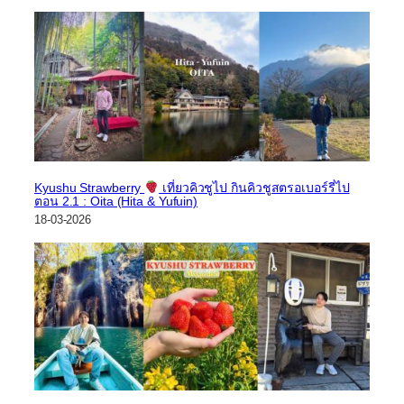
Kyushu Strawberry
เที่ยวคิวชูไป กินคิวชูสตรอเบอร์รี่ไป
ตอน 2.1 : Oita (Hita & Yufuin)
18-03-2026