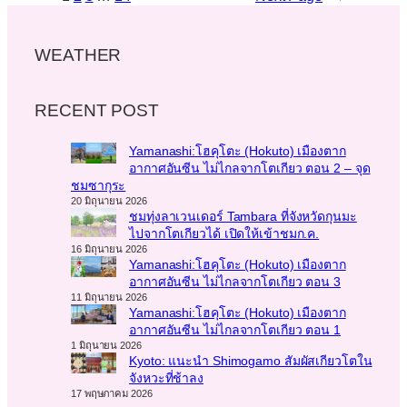
WEATHER
RECENT POST
Yamanashi:โฮคุโตะ (Hokuto) เมืองตาก
อากาศอันซีน ไม่ไกลจากโตเกียว ตอน 2 – จุด
ชมซากุระ
20 มิถุนายน 2026
ชมทุ่งลาเวนเดอร์ Tambara ที่จังหวัดกุนมะ
ไปจากโตเกียวได้ เปิดให้เข้าชมก.ค.
16 มิถุนายน 2026
Yamanashi:โฮคุโตะ (Hokuto) เมืองตาก
อากาศอันซีน ไม่ไกลจากโตเกียว ตอน 3
11 มิถุนายน 2026
Yamanashi:โฮคุโตะ (Hokuto) เมืองตาก
อากาศอันซีน ไม่ไกลจากโตเกียว ตอน 1
1 มิถุนายน 2026
Kyoto: แนะนำ Shimogamo สัมผัสเกียวโตใน
จังหวะที่ช้าลง
17 พฤษภาคม 2026