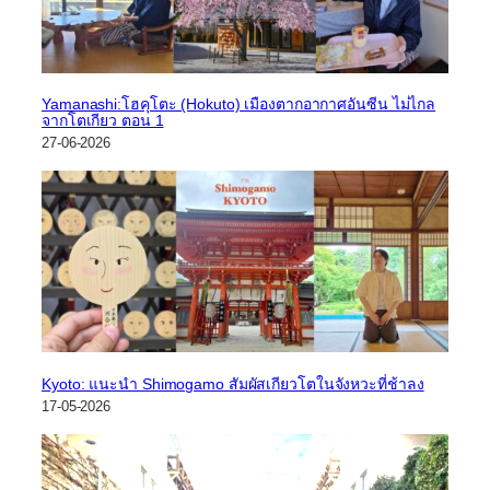
Yamanashi:โฮคุโตะ (Hokuto) เมืองตากอากาศอันซีน ไม่ไกล
จากโตเกียว ตอน 1
27-06-2026
Kyoto: แนะนำ Shimogamo สัมผัสเกียวโตในจังหวะที่ช้าลง
17-05-2026