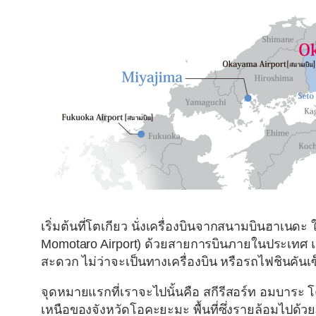
เริ่มต้นที่โตเกียว นั่งเครื่องบินจากสนามบินฮาเนดะ
Momotaro Airport)
ด้วยสายการบินภายในประเทศ แต่ค
สะดวก ไม่ว่าจะเป็นทางเครื่องบิน หรือรถไฟชินคันเ
จุดหมายแรกที่เราจะไปนั้นคือ
สกีรีสอร์ท อมบาระ 
เหนือของจังหวัดโอคะยะมะ พื้นที่ซึ่งรายล้อมไปด้ว