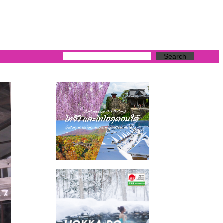
Search