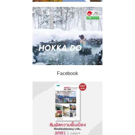
Facebook