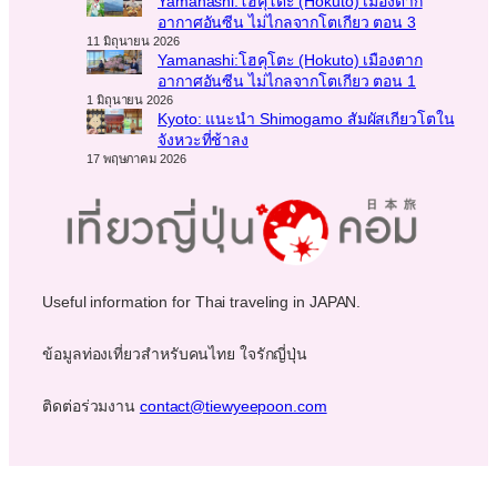
Yamanashi:โฮคุโตะ (Hokuto) เมืองตาก
อากาศอันซีน ไม่ไกลจากโตเกียว ตอน 3
11 มิถุนายน 2026
Yamanashi:โฮคุโตะ (Hokuto) เมืองตาก
อากาศอันซีน ไม่ไกลจากโตเกียว ตอน 1
1 มิถุนายน 2026
Kyoto: แนะนำ Shimogamo สัมผัสเกียวโตใน
จังหวะที่ช้าลง
17 พฤษภาคม 2026
Useful information for Thai traveling in JAPAN.
ข้อมูลท่องเที่ยวสำหรับคนไทย ใจรักญี่ปุ่น
ติดต่อร่วมงาน
contact@tiewyeepoon.com