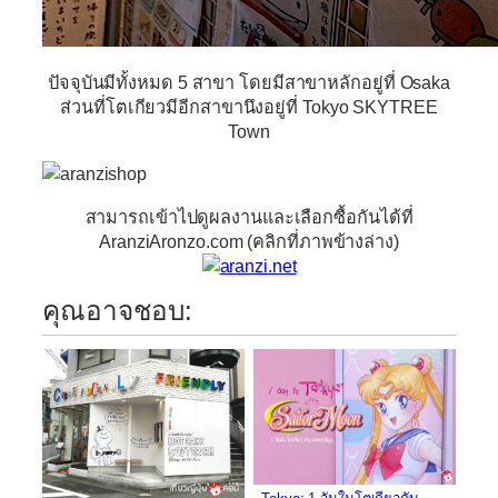
ปัจจุบันมีทั้งหมด 5 สาขา โดยมีสาขาหลักอยู่ที่ Osaka
ส่วนที่โตเกียวมีอีกสาขานึงอยู่ที่ Tokyo SKYTREE
Town
สามารถเข้าไปดูผลงานและเลือกซื้อกันได้ที่
AranziAronzo.com (คลิกที่ภาพข้างล่าง)
คุณอาจชอบ: