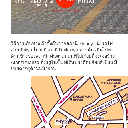
วิธีการเดินทาง ถ้าตั้งต้นจากสถานี Shibuya นั่งรถไฟ
สาย Tokyu ไปลงที่สถานี Daikanya จากนั้น เดินไปทาง
ด้านข้างของสถานี เดินตามแผนที่ไปเรื่อยก็จะเจอร้าน
Aranzi Aranzo ตั้งอยู่ในชั้นใต้ดินของตึกบล้อกสีเขียว มี
ป้ายตั้งอยู่ด้านหน้าร้าน