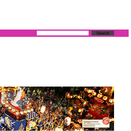
Search