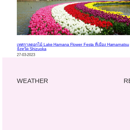
เทศกาลดอกไม้ Lake Hamana Flower Festa ที่เมือง Hamamatsu
จังหวัด Shizuoka
27-03-2023
WEATHER
R