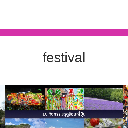
festival