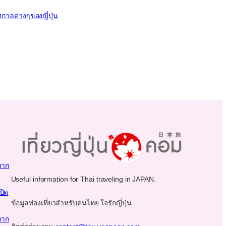
กาลต่างๆของญี่ปุ่น
จาก
Useful information for Thai traveling in JAPAN.
ปิด
ข้อมูลท่องเที่ยวสำหรับคนไทย ใจรักญี่ปุ่น
จาก