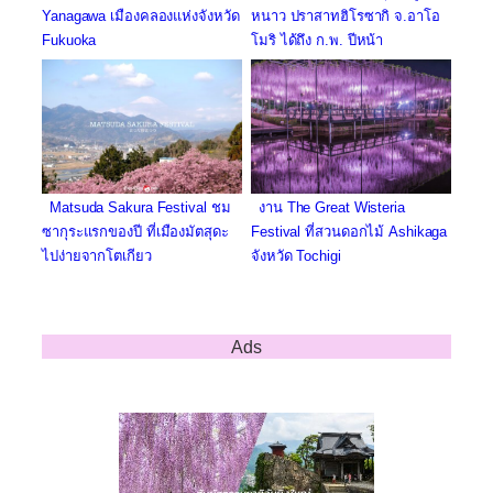
หนาว ปราสาทฮิโรซากิ จ.อาโอ
Yanagawa เมืองคลองแห่งจังหวัด
โมริ ได้ถึง ก.พ. ปีหน้า
Fukuoka
Matsuda Sakura Festival ชม
งาน The Great Wisteria
ซากุระแรกของปี ที่เมืองมัตสุดะ
Festival ที่สวนดอกไม้ Ashikaga
ไปง่ายจากโตเกียว
จังหวัด Tochigi
Ads