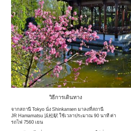
วิธีการเดินทาง
จากสถานี Tokyo นั่ง Shinkansen มาลงที่สถานี
JR
Hamamatsu
浜松駅 ใช้เวลาประมาณ 90 นาที ค่า
รถไฟ 7560 เยน