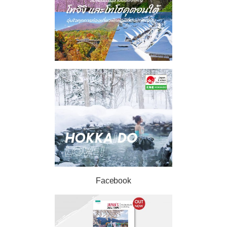
Facebook