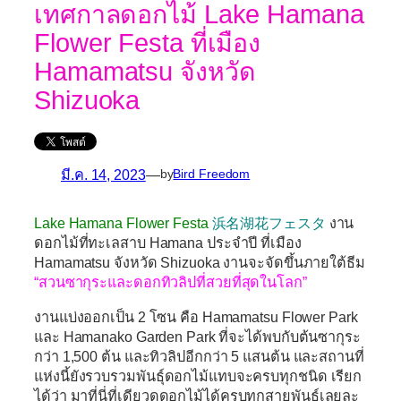
เทศกาลดอกไม้ Lake Hamana
Flower Festa ที่เมือง
Hamamatsu จังหวัด
Shizuoka
มี.ค. 14, 2023
—
by
Bird Freedom
Lake Hamana Flower Festa
浜名湖花フェスタ
งาน
ดอกไม้ที่ทะเลสาบ Hamana ประจำปี ที่เมือง
Hamamatsu จังหวัด Shizuoka งานจะจัดขึ้นภายใต้ธีม
“สวนซากุระและดอกทิวลิปที่สวยที่สุดในโลก”
งานแบ่งออกเป็น 2 โซน คือ Hamamatsu Flower Park
และ Hamanako Garden Park ที่จะได้พบกับต้นซากุระ
กว่า 1,500 ต้น และทิวลิปอีกกว่า 5 แสนต้น และสถานที่
แห่งนี้ยังรวบรวมพันธุ์ดอกไม้แทบจะครบทุกชนิด เรียก
ได้ว่า มาที่นี่ที่เดียวดูดอกไม้ได้ครบทุกสายพันธุ์เลยละ