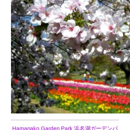
Hamanako Garden Park 浜名湖ガーデンパ