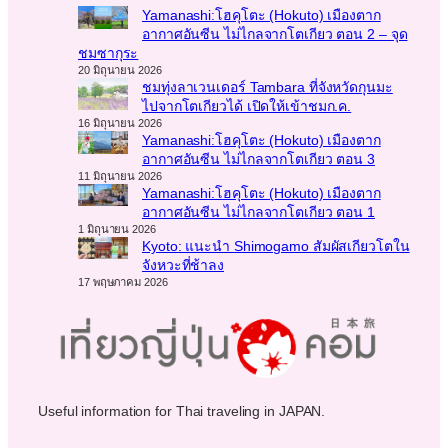
Yamanashi:โฮคุโตะ (Hokuto) เมืองตาก
อากาศอันซีน ไม่ไกลจากโตเกียว ตอน 2 – จุด
ชมซากุระ
20 มิถุนายน 2026
ชมทุ่งลาเวนเดอร์ Tambara ที่จังหวัดกุนมะ
ไปจากโตเกียวได้ เปิดให้เข้าชมก.ค.
16 มิถุนายน 2026
Yamanashi:โฮคุโตะ (Hokuto) เมืองตาก
อากาศอันซีน ไม่ไกลจากโตเกียว ตอน 3
11 มิถุนายน 2026
Yamanashi:โฮคุโตะ (Hokuto) เมืองตาก
อากาศอันซีน ไม่ไกลจากโตเกียว ตอน 1
1 มิถุนายน 2026
Kyoto: แนะนำ Shimogamo สัมผัสเกียวโตใน
จังหวะที่ช้าลง
17 พฤษภาคม 2026
Useful information for Thai traveling in JAPAN.