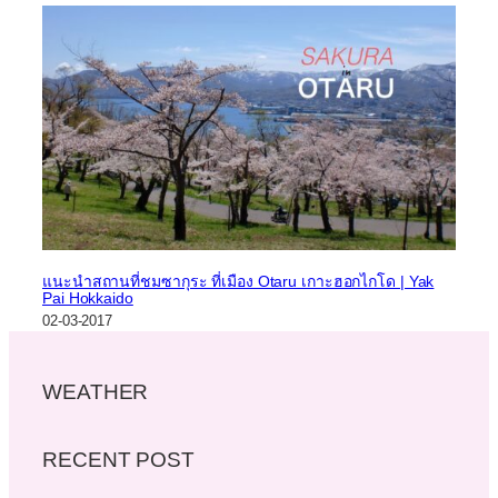
แนะนำสถานที่ชมซากุระ ที่เมือง Otaru เกาะฮอกไกโด | Yak
Pai Hokkaido
02-03-2017
WEATHER
RECENT POST