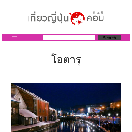
ข้าม
ไป
ยัง
เนื้อหา
Search
โอตารุ