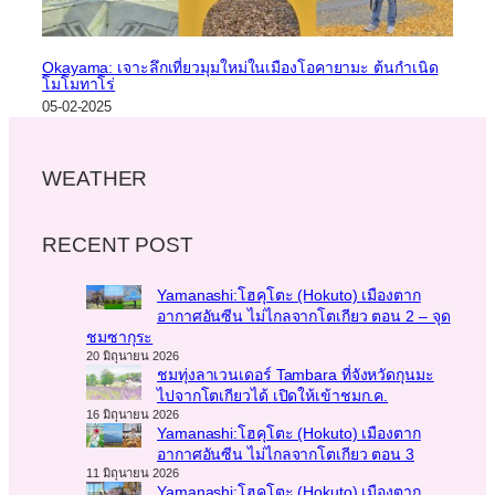
Okayama: เจาะลึกเที่ยวมุมใหม่ในเมืองโอคายามะ ต้นกำเนิด
โมโมทาโร่
05-02-2025
WEATHER
RECENT POST
Yamanashi:โฮคุโตะ (Hokuto) เมืองตาก
อากาศอันซีน ไม่ไกลจากโตเกียว ตอน 2 – จุด
ชมซากุระ
20 มิถุนายน 2026
ชมทุ่งลาเวนเดอร์ Tambara ที่จังหวัดกุนมะ
ไปจากโตเกียวได้ เปิดให้เข้าชมก.ค.
16 มิถุนายน 2026
Yamanashi:โฮคุโตะ (Hokuto) เมืองตาก
อากาศอันซีน ไม่ไกลจากโตเกียว ตอน 3
11 มิถุนายน 2026
Yamanashi:โฮคุโตะ (Hokuto) เมืองตาก