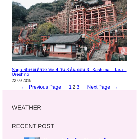
Saga: ขับรถเที่ยวซากะ 4 วัน 3 คืน ตอน 3 : Kashima – Tara –
Ureshino
22-09-2019
←
Previous Page
1
2
3
Next Page
→
WEATHER
RECENT POST