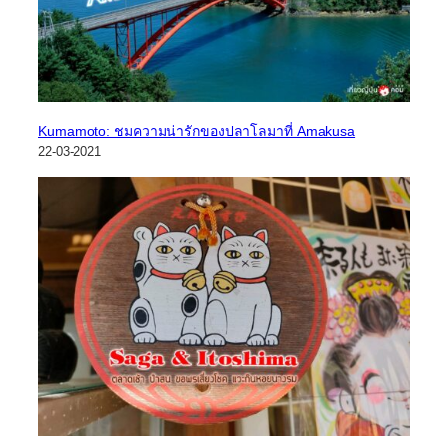
Kumamoto: ชมความน่ารักของปลาโลมาที่ Amakusa
22-03-2021