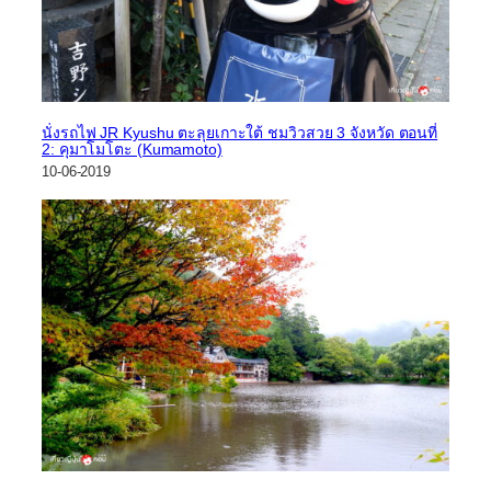
นั่งรถไฟ JR Kyushu ตะลุยเกาะใต้ ชมวิวสวย 3 จังหวัด ตอนที่
2: คุมาโมโตะ (Kumamoto)
10-06-2019