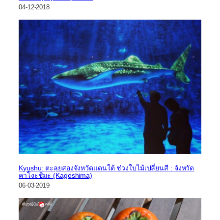
04-12-2018
Kyushu: ตะลุยสองจังหวัดแดนใต้ ช่วงใบไม้เปลี่ยนสี : จังหวัด
คาโงะชิมะ (Kagoshima)
06-03-2019