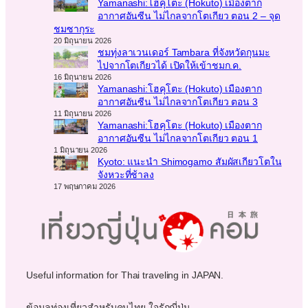
Yamanashi:โฮคุโตะ (Hokuto) เมืองตาก
อากาศอันซีน ไม่ไกลจากโตเกียว ตอน 2 – จุด
ชมซากุระ
20 มิถุนายน 2026
ชมทุ่งลาเวนเดอร์ Tambara ที่จังหวัดกุนมะ
ไปจากโตเกียวได้ เปิดให้เข้าชมก.ค.
16 มิถุนายน 2026
Yamanashi:โฮคุโตะ (Hokuto) เมืองตาก
อากาศอันซีน ไม่ไกลจากโตเกียว ตอน 3
11 มิถุนายน 2026
Yamanashi:โฮคุโตะ (Hokuto) เมืองตาก
อากาศอันซีน ไม่ไกลจากโตเกียว ตอน 1
1 มิถุนายน 2026
Kyoto: แนะนำ Shimogamo สัมผัสเกียวโตใน
จังหวะที่ช้าลง
17 พฤษภาคม 2026
Useful information for Thai traveling in JAPAN.
ข้อมูลท่องเที่ยวสำหรับคนไทย ใจรักญี่ปุ่น