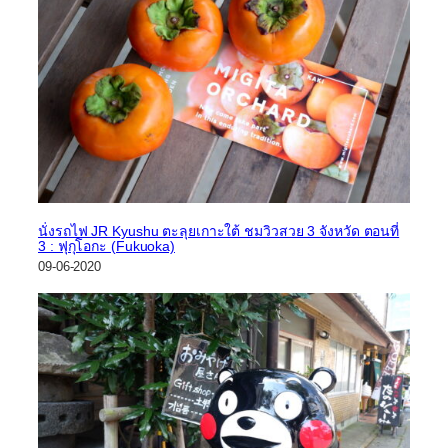
นั่งรถไฟ JR Kyushu ตะลุยเกาะใต้ ชมวิวสวย 3 จังหวัด ตอนที่
3 : ฟุกุโอกะ (Fukuoka)
09-06-2020