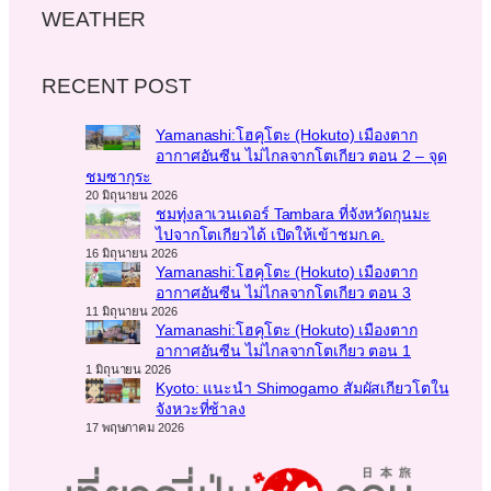
WEATHER
RECENT POST
Yamanashi:โฮคุโตะ (Hokuto) เมืองตาก
อากาศอันซีน ไม่ไกลจากโตเกียว ตอน 2 – จุด
ชมซากุระ
20 มิถุนายน 2026
ชมทุ่งลาเวนเดอร์ Tambara ที่จังหวัดกุนมะ
ไปจากโตเกียวได้ เปิดให้เข้าชมก.ค.
16 มิถุนายน 2026
Yamanashi:โฮคุโตะ (Hokuto) เมืองตาก
อากาศอันซีน ไม่ไกลจากโตเกียว ตอน 3
11 มิถุนายน 2026
Yamanashi:โฮคุโตะ (Hokuto) เมืองตาก
อากาศอันซีน ไม่ไกลจากโตเกียว ตอน 1
1 มิถุนายน 2026
Kyoto: แนะนำ Shimogamo สัมผัสเกียวโตใน
จังหวะที่ช้าลง
17 พฤษภาคม 2026