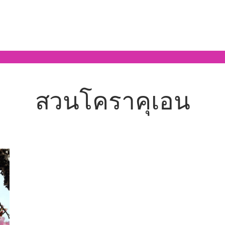
สวนโคราคุเอน