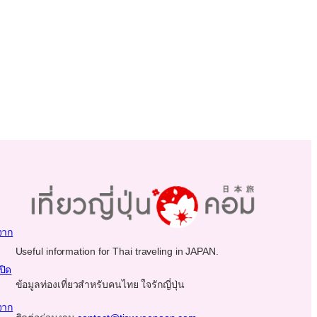
จาก
Useful information for Thai traveling in JAPAN.
ปิด
ข้อมูลท่องเที่ยวสำหรับคนไทย ใจรักญี่ปุ่น
จาก