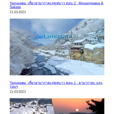
Yamagata: เที่ยวยามากาตะฤดูหนาว ตอน 2 : Mogamigawa &
Sakata
21-03-2023
Yamagata: เที่ยวยามากาตะฤดูหนาว ตอน 1 : ยามากาตะ และ
รอบๆ
21-03-2023