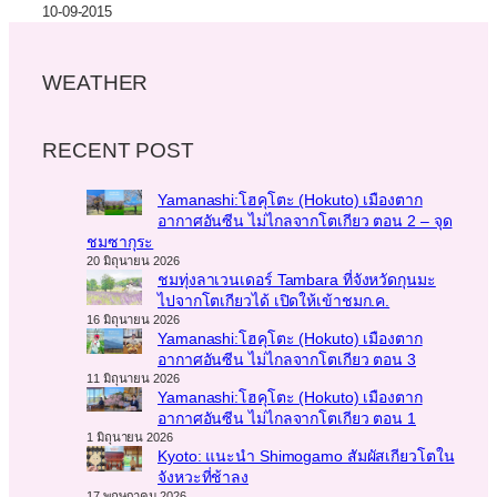
10-09-2015
WEATHER
RECENT POST
Yamanashi:โฮคุโตะ (Hokuto) เมืองตาก
อากาศอันซีน ไม่ไกลจากโตเกียว ตอน 2 – จุด
ชมซากุระ
20 มิถุนายน 2026
ชมทุ่งลาเวนเดอร์ Tambara ที่จังหวัดกุนมะ
ไปจากโตเกียวได้ เปิดให้เข้าชมก.ค.
16 มิถุนายน 2026
Yamanashi:โฮคุโตะ (Hokuto) เมืองตาก
อากาศอันซีน ไม่ไกลจากโตเกียว ตอน 3
11 มิถุนายน 2026
Yamanashi:โฮคุโตะ (Hokuto) เมืองตาก
อากาศอันซีน ไม่ไกลจากโตเกียว ตอน 1
1 มิถุนายน 2026
Kyoto: แนะนำ Shimogamo สัมผัสเกียวโตใน
จังหวะที่ช้าลง
17 พฤษภาคม 2026