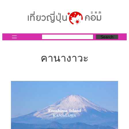
ข้าม
ไป
ยัง
เนื้อหา
Search
คานางาวะ