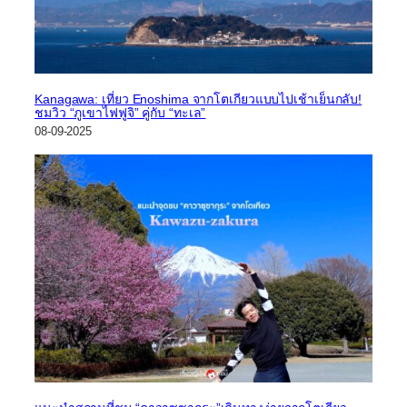
Kanagawa: เที่ยว Enoshima จากโตเกียวแบบไปเช้าเย็นกลับ!
ชมวิว “ภูเขาไฟฟูจิ” คู่กับ “ทะเล”
08-09-2025