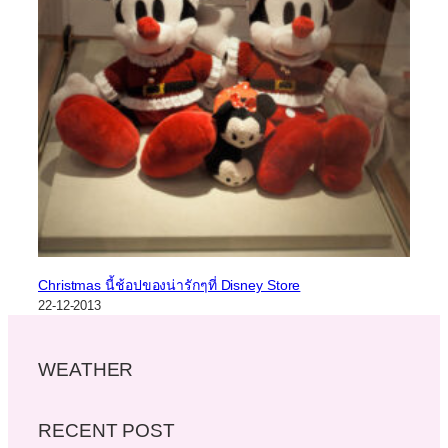
Christmas นี้ช้อปของน่ารักๆที่ Disney Store
22-12-2013
WEATHER
RECENT POST