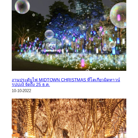
งานประดับไฟ MIDTOWN CHRISTMAS ที่โตเกียวมิดทาวน์
รปปงงิ จัดถึง 25 ธ.ค.
10-10-2022