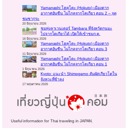
Yamanashi:โฮคุโตะ (Hokuto) เมืองตาก
อากาศอันซีน ไม่ไกลจากโตเกียว ตอน 2 – จุด
ชมซากุระ
20 มิถุนายน 2026
ชมทุ่งลาเวนเดอร์ Tambara ที่จังหวัดกุนมะ
ไปจากโตเกียวได้ เปิดให้เข้าชมก.ค.
16 มิถุนายน 2026
Yamanashi:โฮคุโตะ (Hokuto) เมืองตาก
อากาศอันซีน ไม่ไกลจากโตเกียว ตอน 3
11 มิถุนายน 2026
Yamanashi:โฮคุโตะ (Hokuto) เมืองตาก
อากาศอันซีน ไม่ไกลจากโตเกียว ตอน 1
1 มิถุนายน 2026
Kyoto: แนะนำ Shimogamo สัมผัสเกียวโตใน
จังหวะที่ช้าลง
17 พฤษภาคม 2026
Useful information for Thai traveling in JAPAN.