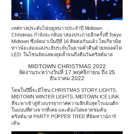
เทศกาลประดับไฟฤดูหนาวประจำปี
Midtown
Christmas
กำลังจะกลับมาส่องประกายอีกครั้งที่ Tokyo
Midtown ซึ่งจัดมาเป็นปีที่ 16 ติดต่อกันแล้ว โตเกียวมิด
ทาวน์จะส่องแสงระยิบระยับในยามค่ำคืนด้วยหลอดไฟ
LED ในโซนจัดแสดงสุดล้ำจนถึงคืนวันคริสต์มาส
MIDTOWN CHRISTMAS 2022
จัดงานระหว่างวันที่ 17 พฤศจิกายน ถึง 25
ธันวาคม 2022
โดยในปีนี้จะมีโซน CHRISTMAS STORY LIGHTS,
MIDTOWN WINTER LIGHTS, MIDTOWN ICE LINK
ที่จะพาเข้าสู่ห้วงบรรยากาศความลึกลับสุดโรแมนติก
ในแบบที่ต่างจากที่เคย และต้องไม่พลาดชมต้น
คริสต์มาส PARTY POPPER TREE ที่มิดทาวน์การ์
เด้น