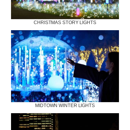
CHRISTMAS STORY LIGHTS
MIDTOWN WINTER LIGHTS