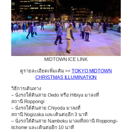
MIDTOWN ICE LINK
ดูรายละเอียดเพิ่มเติม >>
TOKYO MIDTOWN
CHRISTMAS ILLUMINATION
วิธีการเดินทาง
– นั่งรถใต้ดินสาย Oedo หรือ Hibiya มาลงที่
สถานี Roppongi
– นั่งรถใต้ดินสาย Chiyoda มาลงที่
สถานี Nogizaka และเดินต่ออีก 3 นาที
– นั่งรถใต้ดินสาย Namboku มาลงที่สถานี Roppongi-
itchome และเดินต่ออีก 10 นาที