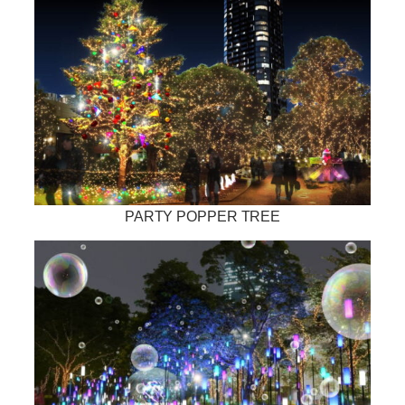
PARTY POPPER TREE