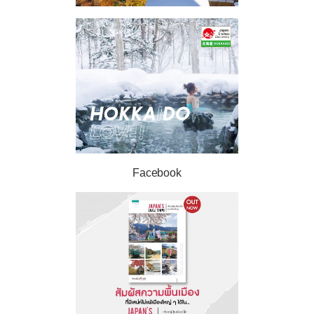
Facebook