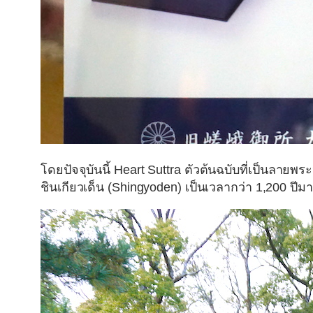
โดยปัจจุบันนี้
Heart Suttra
ตัวต้นฉบับที่เป็นลายพระ
ชินเกียวเด็น (Shingyoden)
เป็นเวลากว่า 1,200 ปีมา