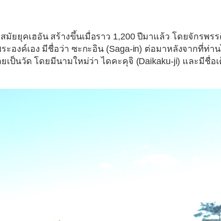
่สมัยยุคเฮอัน สร้างขึ้นเมื่อราว 1,200 ปีมาแล้ว โดยจักรพรร
พระองค์เอง มีชื่อว่า ซะกะอิน (Saga-in) ต่อมาหลังจากที่ท่าน
ยเป็นวัด โดยมีนามใหม่ว่า
ไดคะคุจิ (Daikaku-ji)
และมีชื่อเ