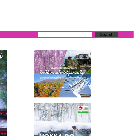
Search