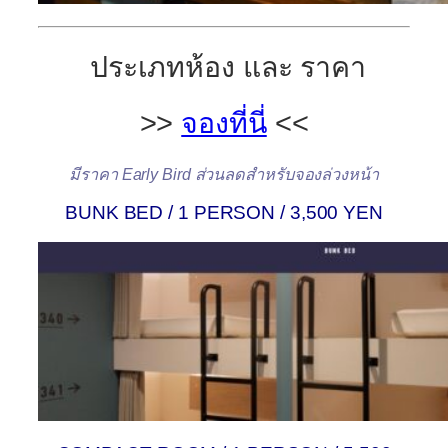
ประเภทห้อง และ ราคา
>>
จองที่นี่
<<
มีราคา Early Bird ส่วนลดสำหรับจองล่วงหน้า
BUNK BED / 1 PERSON / 3,500 YEN