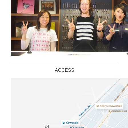
ACCESS