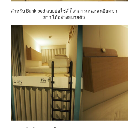
สำหรับ Bunk bed แบบย่อไซส์ ก็สามารถนอนเหยียดขา
ยาว ได้อย่างสบายตัว