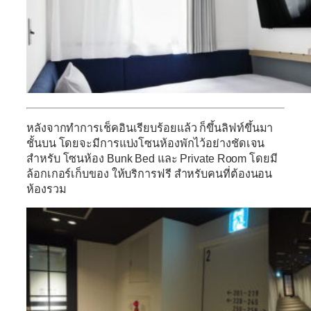
หลังจากทำการเช็คอินเรียบร้อยแล้ว ก็ขึ้นลิฟท์ขึ้นมา
ชั้นบน โดยจะมีการแบ่งโซนห้องพักไว้อย่างชัดเจน
สำหรับ โซนห้อง Bunk Bed และ Private Room โดยมี
ล้อกเกอร์เก็บของ ให้บริการฟรี สำหรับคนที่ต้องนอน
ห้องรวม