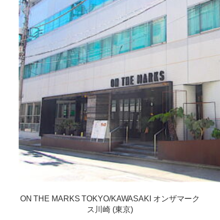
ON THE MARKS TOKYO/KAWASAKI オンザマーク
ス川崎 (東京)