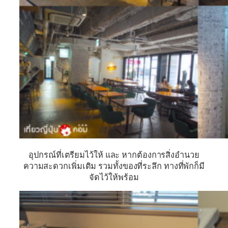
อุปกรณ์ที่เตรียมไว้ให้ และ หากต้องการสิ่งอำนวย
ความสะดวกเพิ่มเติม รวมทั้งของที่ระลึก ทางที่พักก็มี
จัดไว้ให้พร้อม