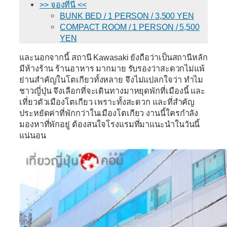
>> จองที่นี่ <<
BUNK BED / 1 PERSON / 3,500 YEN
COMPACT ROOM / 1 PERSON / 5,500
YEN
และนอกจากนี้ สถานี Kawasaki ยังถือว่าเป็นสถานีหลัก
มีห้างร้าน ร้านอาหาร มากมาย รับรองว่าสะดวกไม่แพ้
ย่านสำคัญในโตเกียวทั้งหลาย จึงไม่แปลกใจว่า ทำไม
ชาวญี่ปุ่น จึงเลือกที่จะเดินทางมาหยุดพักที่เมืองนี้ และ
เที่ยวตัวเมืองโตเกียว เพราะทั้งสะดวก และที่สำคัญ
ประหยัดค่าที่พักกว่าในเมืองโตเกียว งานนี้ใครกำลัง
มองหาที่พักอยู่ ต้องสนใจโรงแรมที่มาแนะนำในวันนี้
แน่นอน