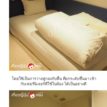
โดยใช้เป็นการวางฟูกลงกับพื้น ที่ยกระดับขึ้นมา เข้า
กับเฟอร์นิเจอร์ที่ใช้ในห้อง ได้เป็นอย่างดี