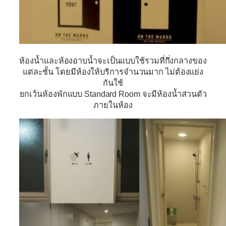
ห้องน้ำและห้องอาบน้ำจะเป็นแบบใช้รวมที่กึ่งกลางของ
แต่ละชั้น โดยมีห้องให้บริการจำนวนมาก ไม่ต้องแย่ง
กันใช้
ยกเว้นห้องพักแบบ Standard Room จะมีห้องน้ำส่วนตัว
ภายในห้อง