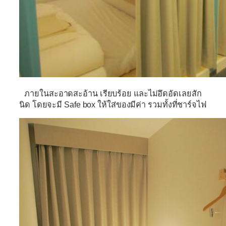
ภายในสะอาดสะอ้าน เรียบร้อย และไม่อึดอัดเลยสัก
นิด โดยจะมี Safe box ให้ใส่ของมีค่า รวมทั้งที่ชาร์จไฟ