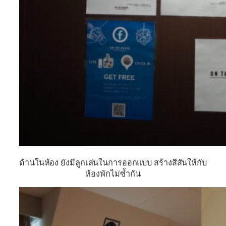
ด้านในห้อง ยังมีลูกเล่นในการออกแบบ สร้างสีสันให้กับ
ห้องพักไม่ซ้ำกัน