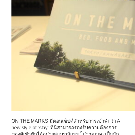
ON THE MARKS
มีคอนเซ็ปต์สำหรับการเข้าพักว่า
A
new style of “stay”
ที่นี่สามารถรองรับความต้องการ
ของผู้เข้าพักได้อย่างสมบูรณ์แบบ ไม่ว่าคุณจะเป็นนัก