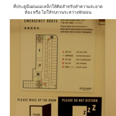
ที่ประตูมีแผ่นแม่เหล็กให้ติดสำหรับทำความสะอาด
ห้อง หรือ ไม่ให้รบกวนระหว่างพักผ่อน