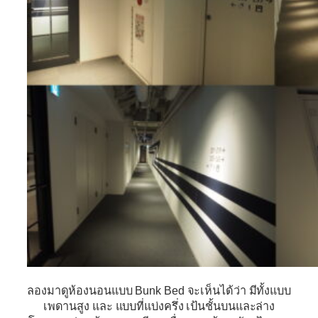
ลองมาดูห้องนอนแบบ Bunk Bed จะเห็นได้ว่า มีทั้งแบบ
เพดานสูง และ แบบที่แบ่งครึ่ง เป้นชั้นบนและล่าง