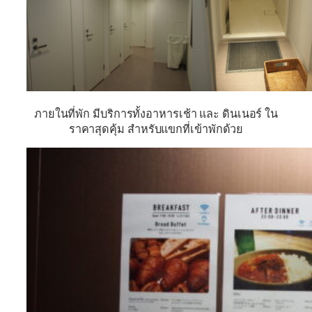
ภายในที่พัก มีบริการทั้งอาหารเช้า และ ดินเนอร์ ใน
ราคาสุดคุ้ม สำหรับแขกที่เข้าพักด้วย