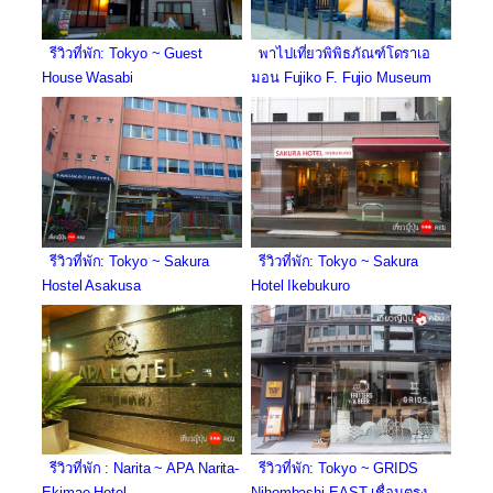
รีวิวที่พัก: Tokyo ~ Guest
พาไปเที่ยวพิพิธภัณฑ์โดราเอ
House Wasabi
มอน Fujiko F. Fujio Museum
รีวิวที่พัก: Tokyo ~ Sakura
รีวิวที่พัก: Tokyo ~ Sakura
Hostel Asakusa
Hotel Ikebukuro
รีวิวที่พัก: Tokyo ~ GRIDS
รีวิวที่พัก : Narita ~ APA Narita-
Nihombashi EAST เชื่อมตรง
Ekimae Hotel