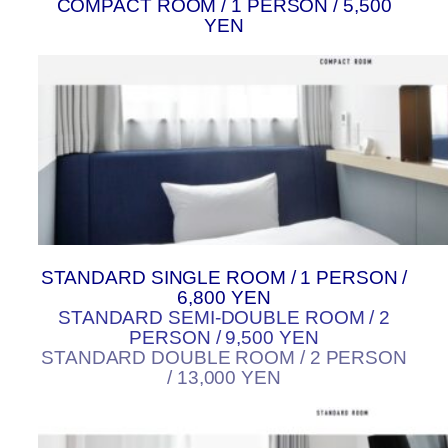
COMPACT ROOM / 1 PERSON / 5,500
YEN
STANDARD SINGLE ROOM / 1 PERSON /
6,800 YEN
STANDARD SEMI-DOUBLE ROOM / 2
PERSON / 9,500 YEN
STANDARD DOUBLE ROOM / 2 PERSON
/ 13,000 YEN