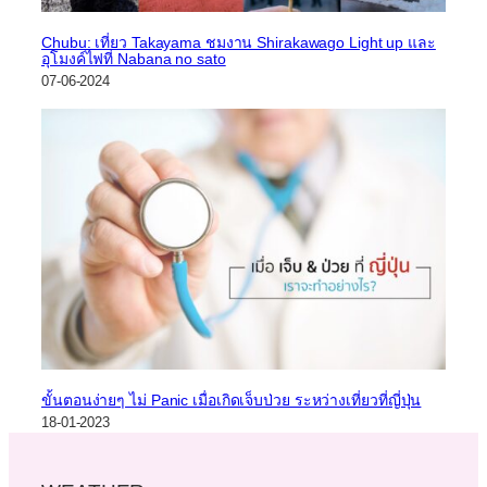
Chubu: เที่ยว Takayama ชมงาน Shirakawago Light up และ
อุโมงค์ไฟที่ Nabana no sato
07-06-2024
ขั้นตอนง่ายๆ ไม่ Panic เมื่อเกิดเจ็บป่วย ระหว่างเที่ยวที่ญี่ปุ่น
18-01-2023