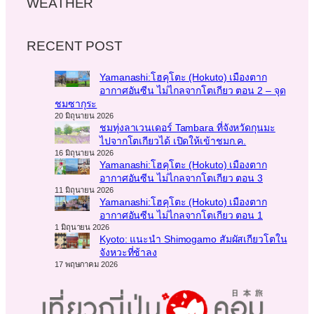
WEATHER
RECENT POST
Yamanashi:โฮคุโตะ (Hokuto) เมืองตาก
อากาศอันซีน ไม่ไกลจากโตเกียว ตอน 2 – จุด
ชมซากุระ
20 มิถุนายน 2026
ชมทุ่งลาเวนเดอร์ Tambara ที่จังหวัดกุนมะ
ไปจากโตเกียวได้ เปิดให้เข้าชมก.ค.
16 มิถุนายน 2026
Yamanashi:โฮคุโตะ (Hokuto) เมืองตาก
อากาศอันซีน ไม่ไกลจากโตเกียว ตอน 3
11 มิถุนายน 2026
Yamanashi:โฮคุโตะ (Hokuto) เมืองตาก
อากาศอันซีน ไม่ไกลจากโตเกียว ตอน 1
1 มิถุนายน 2026
Kyoto: แนะนำ Shimogamo สัมผัสเกียวโตใน
จังหวะที่ช้าลง
17 พฤษภาคม 2026