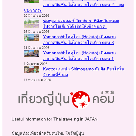
อากาศอันซีน ไม่ไกลจากโตเกียว ตอน 2 – จุด
ชมซากุระ
20 มิถุนายน 2026
ชมทุ่งลาเวนเดอร์ Tambara ที่จังหวัดกุนมะ
ไปจากโตเกียวได้ เปิดให้เข้าชมก.ค.
16 มิถุนายน 2026
Yamanashi:โฮคุโตะ (Hokuto) เมืองตาก
อากาศอันซีน ไม่ไกลจากโตเกียว ตอน 3
11 มิถุนายน 2026
Yamanashi:โฮคุโตะ (Hokuto) เมืองตาก
อากาศอันซีน ไม่ไกลจากโตเกียว ตอน 1
1 มิถุนายน 2026
Kyoto: แนะนำ Shimogamo สัมผัสเกียวโตใน
จังหวะที่ช้าลง
17 พฤษภาคม 2026
Useful information for Thai traveling in JAPAN.
ข้อมูลท่องเที่ยวสำหรับคนไทย ใจรักญี่ปุ่น