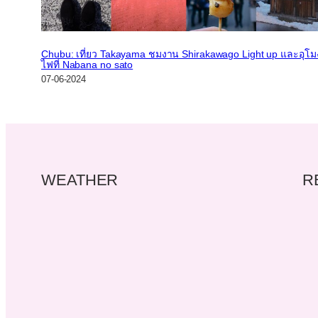
Chubu: เที่ยว Takayama ชมงาน Shirakawago Light up และอุโมง
ไฟที่ Nabana no sato
07-06-2024
WEATHER
R