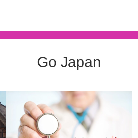
Go Japan