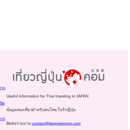
จาก
Useful information for Thai traveling in JAPAN.
ปิด
ข้อมูลท่องเที่ยวสำหรับคนไทย ใจรักญี่ปุ่น
จาก
ติดต่อร่วมงาน
contact@tiewyeepoon.com