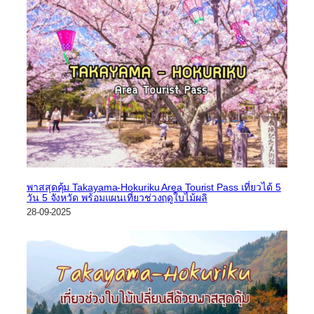
พาสสุดคุ้ม Takayama-Hokuriku Area Tourist Pass เที่ยวได้ 5
วัน 5 จังหวัด พร้อมแผนเที่ยวช่วงฤดูใบไม้ผลิ
28-09-2025