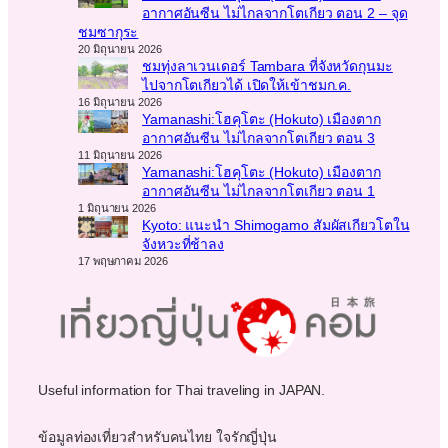
อากาศอันซีน ไม่ไกลจากโตเกียว ตอน 2 – จุด
ชมซากุระ
20 มิถุนายน 2026
ชมทุ่งลาเวนเดอร์ Tambara ที่จังหวัดกุนมะ
ไปจากโตเกียวได้ เปิดให้เข้าชมก.ค.
16 มิถุนายน 2026
Yamanashi:โฮคุโตะ (Hokuto) เมืองตาก
อากาศอันซีน ไม่ไกลจากโตเกียว ตอน 3
11 มิถุนายน 2026
Yamanashi:โฮคุโตะ (Hokuto) เมืองตาก
อากาศอันซีน ไม่ไกลจากโตเกียว ตอน 1
1 มิถุนายน 2026
Kyoto: แนะนำ Shimogamo สัมผัสเกียวโตใน
จังหวะที่ช้าลง
17 พฤษภาคม 2026
Useful information for Thai traveling in JAPAN.
ข้อมูลท่องเที่ยวสำหรับคนไทย ใจรักญี่ปุ่น