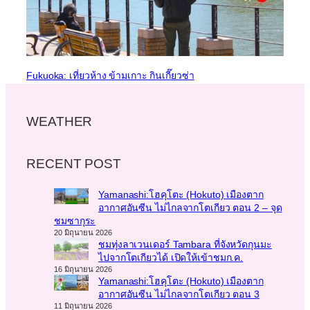
Fukuoka: เที่ยวห้าง ข้ามเกาะ กินเกี๊ยวซ่า
WEATHER
RECENT POST
Yamanashi:โฮคุโตะ (Hokuto) เมืองตาก
อากาศอันซีน ไม่ไกลจากโตเกียว ตอน 2 – จุด
ชมซากุระ
20 มิถุนายน 2026
ชมทุ่งลาเวนเดอร์ Tambara ที่จังหวัดกุนมะ
ไปจากโตเกียวได้ เปิดให้เข้าชมก.ค.
16 มิถุนายน 2026
Yamanashi:โฮคุโตะ (Hokuto) เมืองตาก
อากาศอันซีน ไม่ไกลจากโตเกียว ตอน 3
11 มิถุนายน 2026