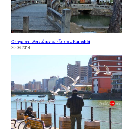
Okayama: เที่ยวเมืองคลองโบราณ Kurashiki
29-04-2014