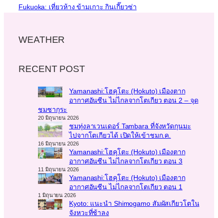
Fukuoka: เที่ยวห้าง ข้ามเกาะ กินเกี๊ยวซ่า
WEATHER
RECENT POST
Yamanashi:โฮคุโตะ (Hokuto) เมืองตาก
อากาศอันซีน ไม่ไกลจากโตเกียว ตอน 2 – จุด
ชมซากุระ
20 มิถุนายน 2026
ชมทุ่งลาเวนเดอร์ Tambara ที่จังหวัดกุนมะ
ไปจากโตเกียวได้ เปิดให้เข้าชมก.ค.
16 มิถุนายน 2026
Yamanashi:โฮคุโตะ (Hokuto) เมืองตาก
อากาศอันซีน ไม่ไกลจากโตเกียว ตอน 3
11 มิถุนายน 2026
Yamanashi:โฮคุโตะ (Hokuto) เมืองตาก
อากาศอันซีน ไม่ไกลจากโตเกียว ตอน 1
1 มิถุนายน 2026
Kyoto: แนะนำ Shimogamo สัมผัสเกียวโตใน
จังหวะที่ช้าลง