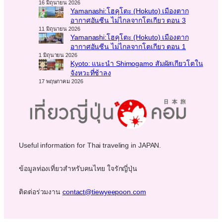
16 มิถุนายน 2026
Yamanashi:โฮคุโตะ (Hokuto) เมืองตาก
อากาศอันซีน ไม่ไกลจากโตเกียว ตอน 3
11 มิถุนายน 2026
Yamanashi:โฮคุโตะ (Hokuto) เมืองตาก
อากาศอันซีน ไม่ไกลจากโตเกียว ตอน 1
1 มิถุนายน 2026
Kyoto: แนะนำ Shimogamo สัมผัสเกียวโตใน
จังหวะที่ช้าลง
17 พฤษภาคม 2026
Useful information for Thai traveling in JAPAN.
ข้อมูลท่องเที่ยวสำหรับคนไทย ใจรักญี่ปุ่น
ติดต่อร่วมงาน
contact@tiewyeepoon.com