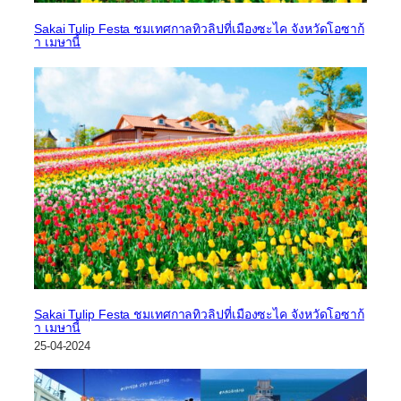
Sakai Tulip Festa ชมเทศกาลทิวลิปที่เมืองซะไค จังหวัดโอซาก้
า เมษานี้
Sakai Tulip Festa ชมเทศกาลทิวลิปที่เมืองซะไค จังหวัดโอซาก้
า เมษานี้
25-04-2024