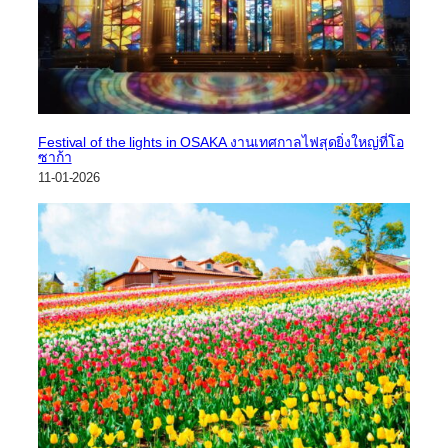
Festival of the lights in OSAKA งานเทศกาลไฟสุดยิ่งใหญ่ที่โอ
ซาก้า
11-01-2026