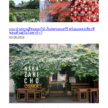
แนะนำสถานที่ชมดอกไม้ เก็บสตรอเบอร์รี่ พร้อมแหล่งเที่ยวที่
ซ่อนตัวอยู่ในโอซาก้า !!
03-06-2019