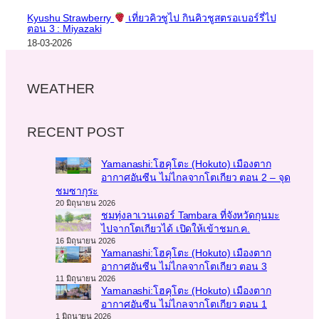
Kyushu Strawberry
เที่ยวคิวชูไป กินคิวชูสตรอเบอร์รี่ไป
ตอน 3 : Miyazaki
18-03-2026
WEATHER
RECENT POST
Yamanashi:โฮคุโตะ (Hokuto) เมืองตาก
อากาศอันซีน ไม่ไกลจากโตเกียว ตอน 2 – จุด
ชมซากุระ
20 มิถุนายน 2026
ชมทุ่งลาเวนเดอร์ Tambara ที่จังหวัดกุนมะ
ไปจากโตเกียวได้ เปิดให้เข้าชมก.ค.
16 มิถุนายน 2026
Yamanashi:โฮคุโตะ (Hokuto) เมืองตาก
อากาศอันซีน ไม่ไกลจากโตเกียว ตอน 3
11 มิถุนายน 2026
Yamanashi:โฮคุโตะ (Hokuto) เมืองตาก
อากาศอันซีน ไม่ไกลจากโตเกียว ตอน 1
1 มิถุนายน 2026