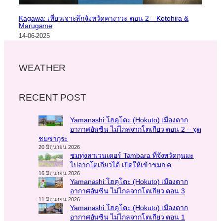
Kagawa: เที่ยวเจาะลึกจังหวัดคางาวะ ตอน 2 – Kotohira &
Marugame
14-06-2025
WEATHER
RECENT POST
Yamanashi:โฮคุโตะ (Hokuto) เมืองตาก
อากาศอันซีน ไม่ไกลจากโตเกียว ตอน 2 – จุด
ชมซากุระ
20 มิถุนายน 2026
ชมทุ่งลาเวนเดอร์ Tambara ที่จังหวัดกุนมะ
ไปจากโตเกียวได้ เปิดให้เข้าชมก.ค.
16 มิถุนายน 2026
Yamanashi:โฮคุโตะ (Hokuto) เมืองตาก
อากาศอันซีน ไม่ไกลจากโตเกียว ตอน 3
11 มิถุนายน 2026
Yamanashi:โฮคุโตะ (Hokuto) เมืองตาก
อากาศอันซีน ไม่ไกลจากโตเกียว ตอน 1