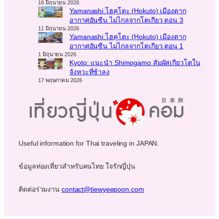
16 มิถุนายน 2026
Yamanashi:โฮคุโตะ (Hokuto) เมืองตาก
อากาศอันซีน ไม่ไกลจากโตเกียว ตอน 3
11 มิถุนายน 2026
Yamanashi:โฮคุโตะ (Hokuto) เมืองตาก
อากาศอันซีน ไม่ไกลจากโตเกียว ตอน 1
1 มิถุนายน 2026
Kyoto: แนะนำ Shimogamo สัมผัสเกียวโตใน
จังหวะที่ช้าลง
17 พฤษภาคม 2026
Useful information for Thai traveling in JAPAN.
ข้อมูลท่องเที่ยวสำหรับคนไทย ใจรักญี่ปุ่น
ติดต่อร่วมงาน
contact@tiewyeepoon.com