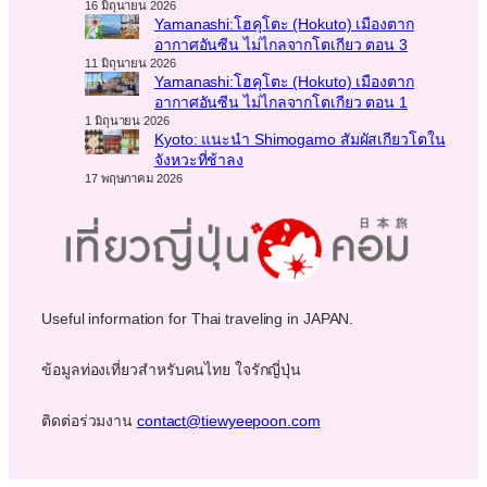
16 มิถุนายน 2026
Yamanashi:โฮคุโตะ (Hokuto) เมืองตาก
อากาศอันซีน ไม่ไกลจากโตเกียว ตอน 3
11 มิถุนายน 2026
Yamanashi:โฮคุโตะ (Hokuto) เมืองตาก
อากาศอันซีน ไม่ไกลจากโตเกียว ตอน 1
1 มิถุนายน 2026
Kyoto: แนะนำ Shimogamo สัมผัสเกียวโตใน
จังหวะที่ช้าลง
17 พฤษภาคม 2026
Useful information for Thai traveling in JAPAN.
ข้อมูลท่องเที่ยวสำหรับคนไทย ใจรักญี่ปุ่น
ติดต่อร่วมงาน
contact@tiewyeepoon.com