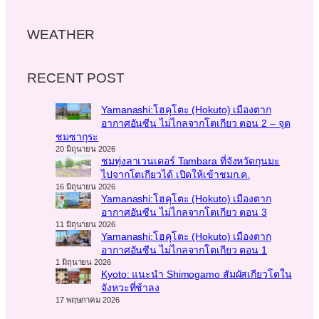
WEATHER
RECENT POST
Yamanashi:โฮคุโตะ (Hokuto) เมืองตาก
อากาศอันซีน ไม่ไกลจากโตเกียว ตอน 2 – จุด
ชมซากุระ
20 มิถุนายน 2026
ชมทุ่งลาเวนเดอร์ Tambara ที่จังหวัดกุนมะ
ไปจากโตเกียวได้ เปิดให้เข้าชมก.ค.
16 มิถุนายน 2026
Yamanashi:โฮคุโตะ (Hokuto) เมืองตาก
อากาศอันซีน ไม่ไกลจากโตเกียว ตอน 3
11 มิถุนายน 2026
Yamanashi:โฮคุโตะ (Hokuto) เมืองตาก
อากาศอันซีน ไม่ไกลจากโตเกียว ตอน 1
1 มิถุนายน 2026
Kyoto: แนะนำ Shimogamo สัมผัสเกียวโตใน
จังหวะที่ช้าลง
17 พฤษภาคม 2026