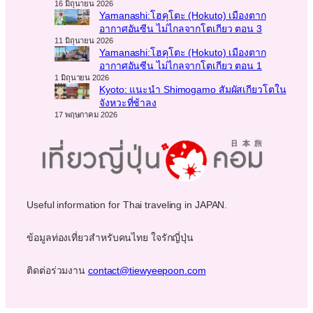
16 มิถุนายน 2026
Yamanashi:โฮคุโตะ (Hokuto) เมืองตาก
อากาศอันซีน ไม่ไกลจากโตเกียว ตอน 3
11 มิถุนายน 2026
Yamanashi:โฮคุโตะ (Hokuto) เมืองตาก
อากาศอันซีน ไม่ไกลจากโตเกียว ตอน 1
1 มิถุนายน 2026
Kyoto: แนะนำ Shimogamo สัมผัสเกียวโตใน
จังหวะที่ช้าลง
17 พฤษภาคม 2026
Useful information for Thai traveling in JAPAN.
ข้อมูลท่องเที่ยวสำหรับคนไทย ใจรักญี่ปุ่น
ติดต่อร่วมงาน
contact@tiewyeepoon.com