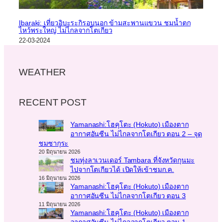
Ibaraki: เที่ยวอิบะระกิรอบนอก ข้ามสะพานแขวน ชมน้ำตก
ไหว้พระใหญ่ ไม่ไกลจากโตเกียว
22-03-2024
WEATHER
RECENT POST
Yamanashi:โฮคุโตะ (Hokuto) เมืองตาก
อากาศอันซีน ไม่ไกลจากโตเกียว ตอน 2 – จุด
ชมซากุระ
20 มิถุนายน 2026
ชมทุ่งลาเวนเดอร์ Tambara ที่จังหวัดกุนมะ
ไปจากโตเกียวได้ เปิดให้เข้าชมก.ค.
16 มิถุนายน 2026
Yamanashi:โฮคุโตะ (Hokuto) เมืองตาก
อากาศอันซีน ไม่ไกลจากโตเกียว ตอน 3
11 มิถุนายน 2026
Yamanashi:โฮคุโตะ (Hokuto) เมืองตาก