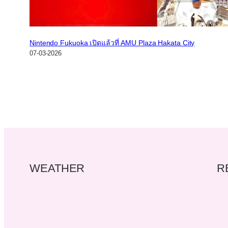
Nintendo Fukuoka เปิดแล้วที่ AMU Plaza Hakata City
07-03-2026
WEATHER
R