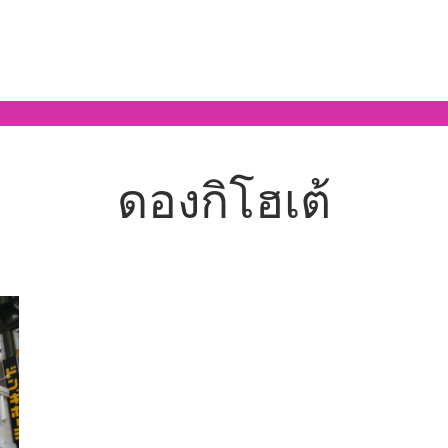
ดองกิโฮเต้