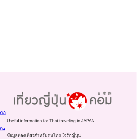
จาก
Useful information for Thai traveling in JAPAN.
ปิด
ข้อมูลท่องเที่ยวสำหรับคนไทย ใจรักญี่ปุ่น