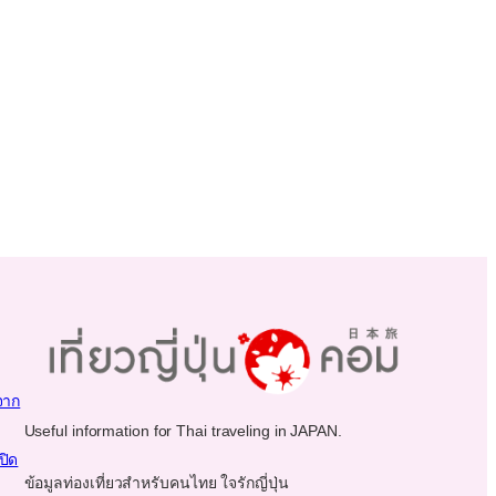
จาก
Useful information for Thai traveling in JAPAN.
ปิด
ข้อมูลท่องเที่ยวสำหรับคนไทย ใจรักญี่ปุ่น