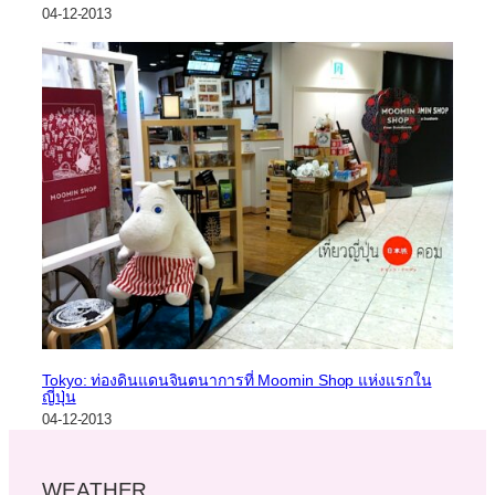
04-12-2013
Tokyo: ท่องดินแดนจินตนาการที่ Moomin Shop แห่งแรกใน
ญี่ปุ่น
04-12-2013
WEATHER