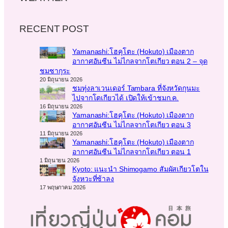
RECENT POST
Yamanashi:โฮคุโตะ (Hokuto) เมืองตาก
อากาศอันซีน ไม่ไกลจากโตเกียว ตอน 2 – จุด
ชมซากุระ
20 มิถุนายน 2026
ชมทุ่งลาเวนเดอร์ Tambara ที่จังหวัดกุนมะ
ไปจากโตเกียวได้ เปิดให้เข้าชมก.ค.
16 มิถุนายน 2026
Yamanashi:โฮคุโตะ (Hokuto) เมืองตาก
อากาศอันซีน ไม่ไกลจากโตเกียว ตอน 3
11 มิถุนายน 2026
Yamanashi:โฮคุโตะ (Hokuto) เมืองตาก
อากาศอันซีน ไม่ไกลจากโตเกียว ตอน 1
1 มิถุนายน 2026
Kyoto: แนะนำ Shimogamo สัมผัสเกียวโตใน
จังหวะที่ช้าลง
17 พฤษภาคม 2026