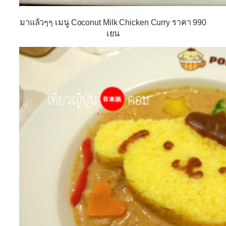
มาแล้วๆๆ เมนู Coconut Milk Chicken Curry ราคา 990
เยน