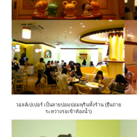
วอลล์เปเปอร์ เป็นลายปอมปอมพุรินทั้งร้าน (ยืนถ่าย
ระหว่างรอเข้าห้องน้ำ)