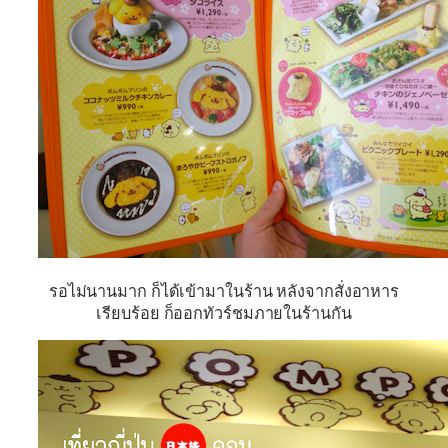
รอไม่นานมาก ก็ได้เข้ามาในร้าน หลังจากสั่งอาหาร
เรียบร้อย ก็ออกทัวร์ชมภายในร้านกัน