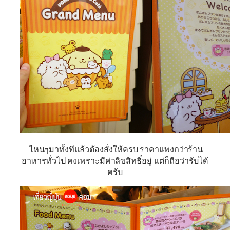
ไหนๆมาทั้งทีแล้วต้องสั่งให้ครบ ราคาแพงกว่าร้าน
อาหารทั่วไป คงเพราะมีค่าลิขสิทธิ์อยู่ แต่ก็ถือว่ารับได้
ครับ