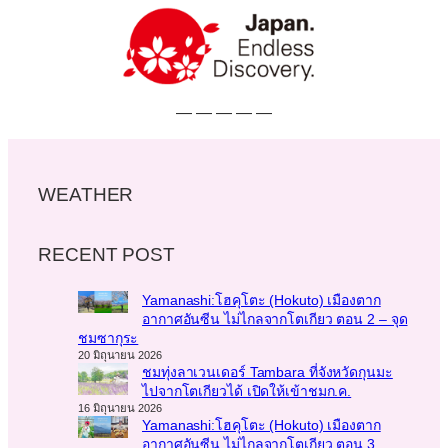
— — — — —
WEATHER
RECENT POST
Yamanashi:โฮคุโตะ (Hokuto) เมืองตาก
อากาศอันซีน ไม่ไกลจากโตเกียว ตอน 2 – จุด
ชมซากุระ
20 มิถุนายน 2026
ชมทุ่งลาเวนเดอร์ Tambara ที่จังหวัดกุนมะ
ไปจากโตเกียวได้ เปิดให้เข้าชมก.ค.
16 มิถุนายน 2026
Yamanashi:โฮคุโตะ (Hokuto) เมืองตาก
อากาศอันซีน ไม่ไกลจากโตเกียว ตอน 3