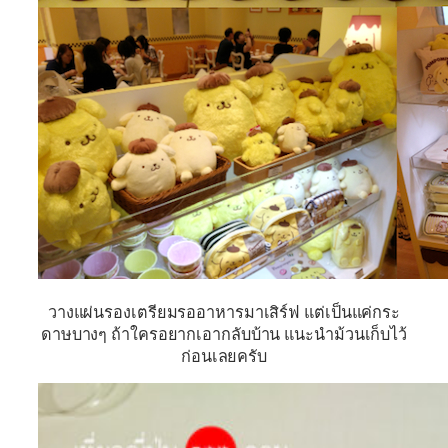
วางแผ่นรองเตรียมรออาหารมาเสิร์ฟ แต่เป็นแค่กระ
ดาษบางๆ ถ้าใครอยากเอากลับบ้าน แนะนำม้วนเก็บไว้
ก่อนเลยครับ