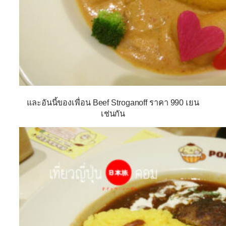
และอันนี้ของเพื่อน Beef Stroganoff ราคา 990 เยน
เช่นกัน