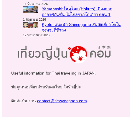
11 มิถุนายน 2026
Yamanashi:โฮคุโตะ (Hokuto) เมืองตาก
อากาศอันซีน ไม่ไกลจากโตเกียว ตอน 1
1 มิถุนายน 2026
Kyoto: แนะนำ Shimogamo สัมผัสเกียวโตใน
จังหวะที่ช้าลง
17 พฤษภาคม 2026
Useful information for Thai traveling in JAPAN.
ข้อมูลท่องเที่ยวสำหรับคนไทย ใจรักญี่ปุ่น
ติดต่อร่วมงาน
contact@tiewyeepoon.com