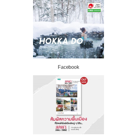
Facebook