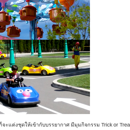
ะแต่งชุดให้เข้ากับบรรยากาศ มีมุมกิจกรรม Trick or Trea