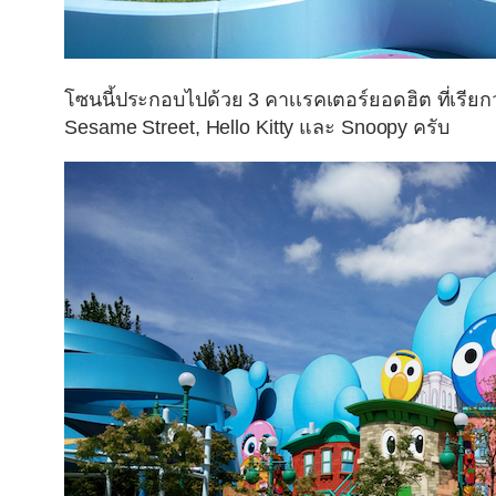
โซนนี้ประกอบไปด้วย 3 คาเเรคเตอร์ยอดฮิต ที่เรียกว่
Sesame Street, Hello Kitty และ Snoopy ครับ