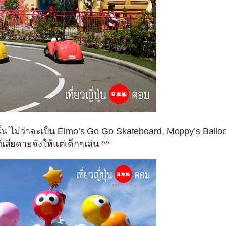
นั้น ไม่ว่าจะเป็น Elmo’s Go Go Skateboard, Moppy’s Ballo
่เสียดายจังให้แต่เด็กๆเล่น ^^