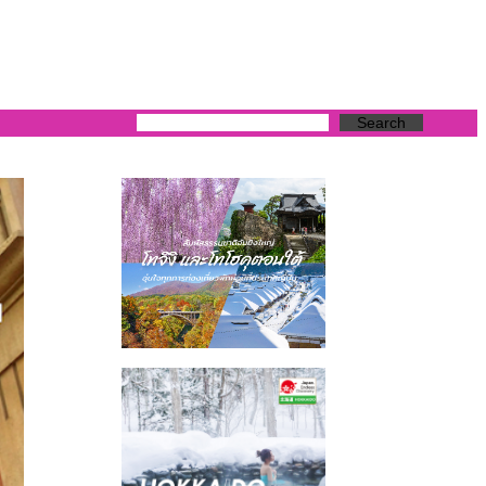
Search