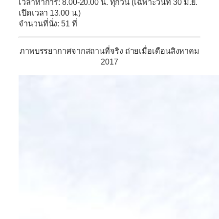
เวลาทำการ: 8.00-20.00 น. ทุกวัน (เฉพาะวันที่ 30 มิ.ย.
เปิดเวลา 13.00 น.)
จำนวนที่นั่ง: 51 ที่
ภาพบรรยากาศจากสถานที่จริง ถ่ายเมื่อเดือนสิงหาคม
2017