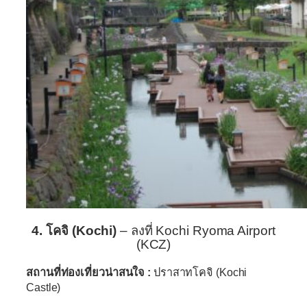
4.
โคจิ (Kochi)
– ลงที่ Kochi Ryoma Airport
(KCZ)
สถานที่ท่องเที่ยวน่าสนใจ :
ปราสาทโคจิ (Kochi
Castle)