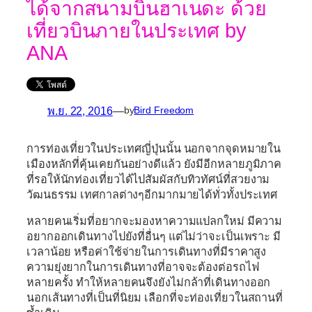
ได้จากสนามบินฮาเนดะ ด้วย
เที่ยวบินภายในประเทศ by
ANA
พ.ย. 22, 2016
—
by
Bird Freedom
การท่องเที่ยวในประเทศญี่ปุ่นนั้น นอกจากจุดหมายใน
เมืองหลักที่คุ้นเคยกันอย่างดีแล้ว ยังมีอีกหลายภูมิภาค
ที่รอให้นักท่องเที่ยวได้ไปสัมผัสกับทิวทัศน์ที่สวยงาม
วัฒนธรรม เทศกาลต่างๆอีกมากมายได้ทั่วทั้งประเทศ
หลายคนเริ่มที่อยากจะมองหาความแปลกใหม่ มีความ
อยากออกเดินทางไปยังที่อื่นๆ แต่ไม่ว่าจะเป็นเพราะ มี
เวลาน้อย หรือค่าใช้จ่ายในการเดินทางที่มีราคาสูง
ความยุ่งยากในการเดินทางที่อาจจะต้องต่อรถไฟ
หลายครั้ง ทำให้หลายคนจึงยังไม่กล้าที่เดินทางออก
นอกเส้นทางที่เป็นที่นิยม เลือกที่จะท่องเที่ยวในสถานที่