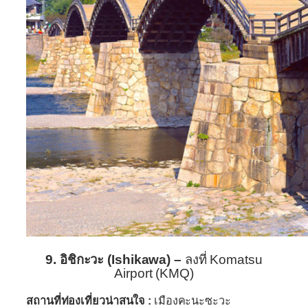
9. อิชิกะวะ (Ishikawa) –
ลงที่ Komatsu
Airport (KMQ)
สถานที่ท่องเที่ยวน่าสนใจ :
เมืองคะนะซะวะ