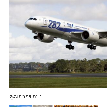
คุณอาจชอบ: