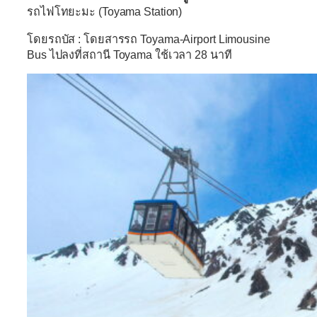
รถไฟโทยะมะ (Toyama Station)
โดยรถบัส :
โดยสารรถ Toyama-Airport Limousine
Bus ไปลงที่สถานี Toyama ใช้เวลา 28 นาที