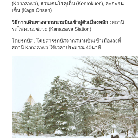
(Kanazawa), สวนเคนโรคุเอ็น (Kenrokuen), คะกะอน
เซ็น (Kaga Onsen)
วิธีการเดินทางจากสนามบินเข้าสู่ตัวเมืองหลัก :
สถานี
รถไฟคะนะซะวะ (Kanazawa Station)
โดยรถบัส : โดยสารรถบัสจากสนามบินเข้าเมืองลงที่
สถานี Kanazawa ใช้เวลาประมาณ 40นาที