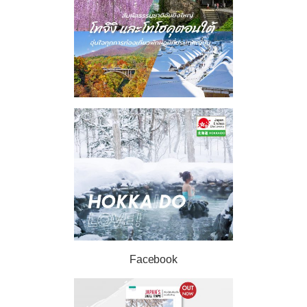
Facebook