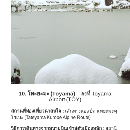
10. โทะยะมะ (Toyama)
– ลงที่ Toyama
Airport (TOY)
สถานที่ท่องเที่ยวน่าสนใจ :
เส้นทางแอลป์ทาเทยะมะคุ
โรเบะ (Tateyama Kurobe Alpine Route)
วิธีการเดินทางจากสนามบินเข้าสู่ตัวเมืองหลัก :
สถานี