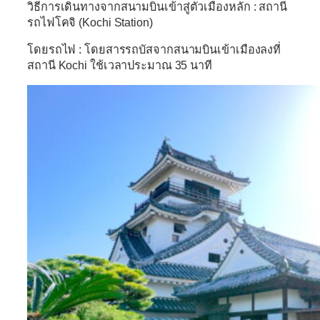
วิธีการเดินทางจากสนามบินเข้าสู่ตัวเมืองหลัก :
สถานี
รถไฟโคจิ (Kochi Station)
โดยรถไฟ :
โดยสารรถบัสจากสนามบินเข้าเมืองลงที่
สถานี Kochi ใช้เวลาประมาณ 35 นาที