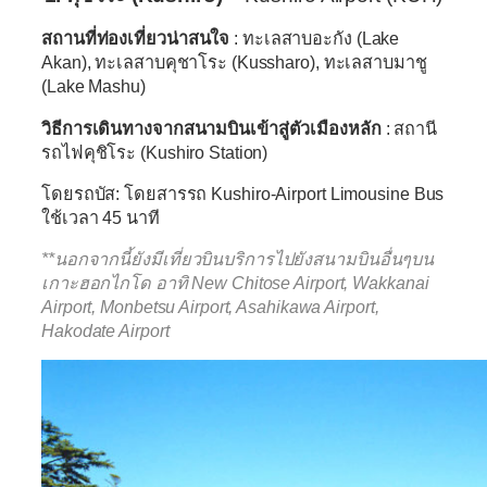
สถานที่ท่องเที่ยวน่าสนใจ
: ทะเลสาบอะกัง (Lake
Akan), ทะเลสาบคุชาโระ (Kussharo), ทะเลสาบมาชู
(Lake Mashu)
วิธีการเดินทางจากสนามบินเข้าสู่ตัวเมืองหลัก
: สถานี
รถไฟคุชิโระ (Kushiro Station)
โดยรถบัส:
โดยสารรถ Kushiro-Airport Limousine Bus
ใช้เวลา 45 นาที
**นอกจากนี้ยังมีเที่ยวบินบริการไปยังสนามบินอื่นๆบน
เกาะฮอกไกโด อาทิ New Chitose Airport, Wakkanai
Airport, Monbetsu Airport, Asahikawa Airport,
Hakodate Airport