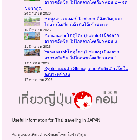
อากาศอันซีน ไม่ไกลจากโตเกียว ตอน 2 – จุด
ชมซากุระ
20 มิถุนายน 2026
ชมทุ่งลาเวนเดอร์ Tambara ที่จังหวัดกุนมะ
ไปจากโตเกียวได้ เปิดให้เข้าชมก.ค.
16 มิถุนายน 2026
Yamanashi:โฮคุโตะ (Hokuto) เมืองตาก
อากาศอันซีน ไม่ไกลจากโตเกียว ตอน 3
11 มิถุนายน 2026
Yamanashi:โฮคุโตะ (Hokuto) เมืองตาก
อากาศอันซีน ไม่ไกลจากโตเกียว ตอน 1
1 มิถุนายน 2026
Kyoto: แนะนำ Shimogamo สัมผัสเกียวโตใน
จังหวะที่ช้าลง
17 พฤษภาคม 2026
Useful information for Thai traveling in JAPAN.
ข้อมูลท่องเที่ยวสำหรับคนไทย ใจรักญี่ปุ่น