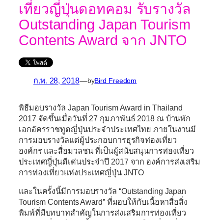
เที่ยวญี่ปุ่นดอทคอม รับรางวัล
Outstanding Japan Tourism
Contents Award จาก JNTO
ก.พ. 28, 2018
—
by
Bird Freedom
พิธีมอบรางวัล
Japan Tourism Award in Thailand
2017
จัดขึ้นเมื่อวันที่ 27 กุมภาพันธ์ 2018 ณ บ้านพัก
เอกอัครราชทูตญี่ปุ่นประจำประเทศไทย ภายในงานมี
การมอบรางวัลแด่ผู้ประกอบการธุรกิจท่องเที่ยว
องค์กร และสื่อมวลชน ที่เป็นผู้สนับสนุนการท่องเที่ยว
ประเทศญี่ปุ่นดีเด่นประจำปี 2017 จาก
องค์การส่งเสริม
การท่องเที่ยวแห่งประเทศญี่ปุ่น JNTO
และในครั้งนี้มีการมอบรางวัล
“Outstanding Japan
Tourism Contents Award”
ที่มอบให้กับเนื้อหาสื่อสิ่ง
พิมพ์ที่มีบทบาทสำคัญในการส่งเสริมการท่องเที่ยว