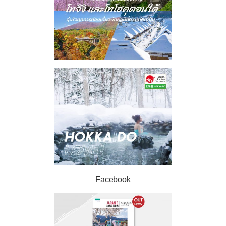
Facebook