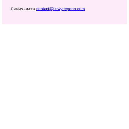
ติดต่อร่วมงาน
contact@tiewyeepoon.com