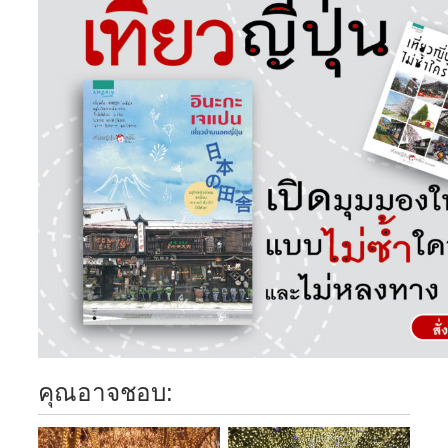
คุณอาจชอบ: