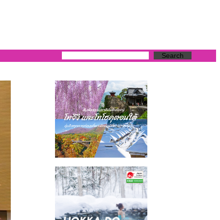
Search