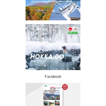
Facebook