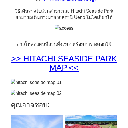
วิธีเดินทางไปสวนสาธารณะ Hitachi Seaside Park
สามารถเดินทางมาจากสถานี Ueno ในโตเกียวได้
ดาวโหลดแผนที่สวนทั้งหมด พร้อมตารางดอกไม้
>> HITACHI SEASIDE PARK
MAP <<
คุณอาจชอบ: