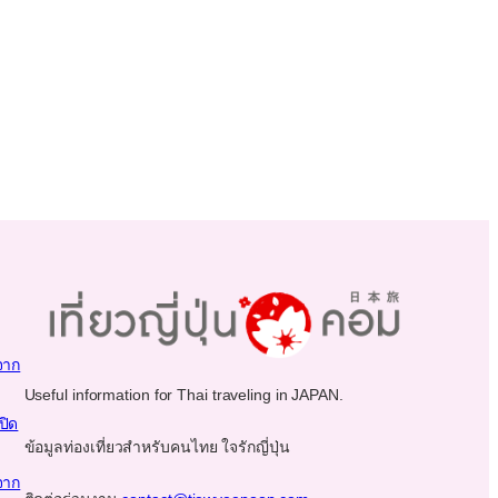
จาก
Useful information for Thai traveling in JAPAN.
ปิด
ข้อมูลท่องเที่ยวสำหรับคนไทย ใจรักญี่ปุ่น
จาก