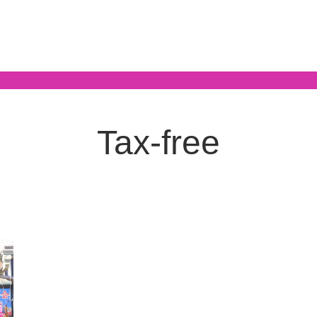
Tax-free