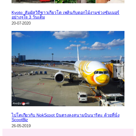
Kyoto: สัมผัสวิถีชาวเกียวโต เพลินกับดอกไม้งามช่วงซัมเมอร์
อย่างจุใจ 3 วันเต็ม
20-07-2020
ไปโตเกียวกับ NokScoot บินตรงลงสนามบินนาริตะ ด้วยที่นั่ง
ScootBiz
26-05-2019