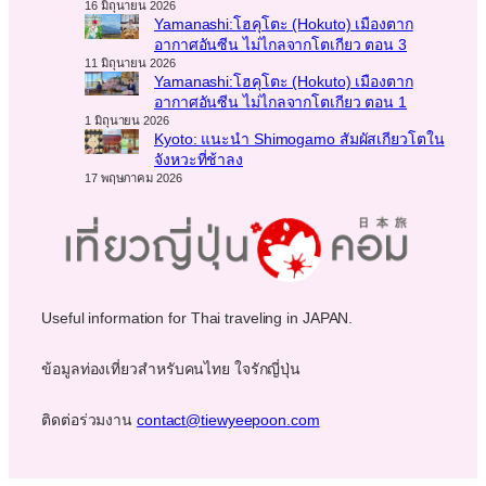
16 มิถุนายน 2026
Yamanashi:โฮคุโตะ (Hokuto) เมืองตาก
อากาศอันซีน ไม่ไกลจากโตเกียว ตอน 3
11 มิถุนายน 2026
Yamanashi:โฮคุโตะ (Hokuto) เมืองตาก
อากาศอันซีน ไม่ไกลจากโตเกียว ตอน 1
1 มิถุนายน 2026
Kyoto: แนะนำ Shimogamo สัมผัสเกียวโตใน
จังหวะที่ช้าลง
17 พฤษภาคม 2026
Useful information for Thai traveling in JAPAN.
ข้อมูลท่องเที่ยวสำหรับคนไทย ใจรักญี่ปุ่น
ติดต่อร่วมงาน
contact@tiewyeepoon.com