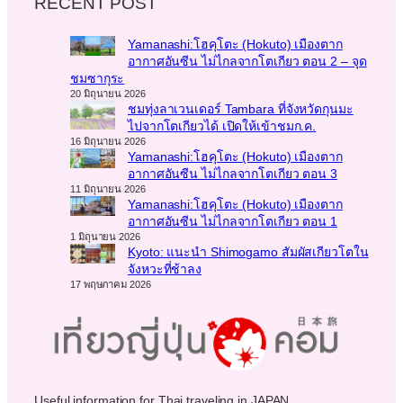
RECENT POST
Yamanashi:โฮคุโตะ (Hokuto) เมืองตาก
อากาศอันซีน ไม่ไกลจากโตเกียว ตอน 2 – จุด
ชมซากุระ
20 มิถุนายน 2026
ชมทุ่งลาเวนเดอร์ Tambara ที่จังหวัดกุนมะ
ไปจากโตเกียวได้ เปิดให้เข้าชมก.ค.
16 มิถุนายน 2026
Yamanashi:โฮคุโตะ (Hokuto) เมืองตาก
อากาศอันซีน ไม่ไกลจากโตเกียว ตอน 3
11 มิถุนายน 2026
Yamanashi:โฮคุโตะ (Hokuto) เมืองตาก
อากาศอันซีน ไม่ไกลจากโตเกียว ตอน 1
1 มิถุนายน 2026
Kyoto: แนะนำ Shimogamo สัมผัสเกียวโตใน
จังหวะที่ช้าลง
17 พฤษภาคม 2026
Useful information for Thai traveling in JAPAN.