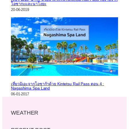
โอซากะและนาโงยะ
20-06-2019
เที่ยวมิเอะจากโอซาก้าด้วย Kintetsu Rail Pass ตอน 4 :
Nagashima Spa Land
06-01-2017
WEATHER